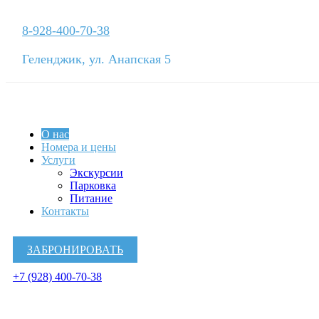
8-928-400-70-38
Геленджик, ул. Анапская 5
О нас
Номера и цены
Услуги
Экскурсии
Парковка
Питание
Контакты
ЗАБРОНИРОВАТЬ
+7 (928) 400-70-38
О нас